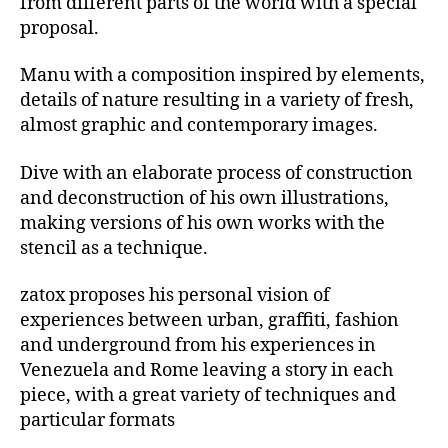
from different parts of the world with a special
proposal.
Manu with a composition inspired by elements,
details of nature resulting in a variety of fresh,
almost graphic and contemporary images.
Dive with an elaborate process of construction
and deconstruction of his own illustrations,
making versions of his own works with the
stencil as a technique.
zatox proposes his personal vision of
experiences between urban, graffiti, fashion
and underground from his experiences in
Venezuela and Rome leaving a story in each
piece, with a great variety of techniques and
particular formats