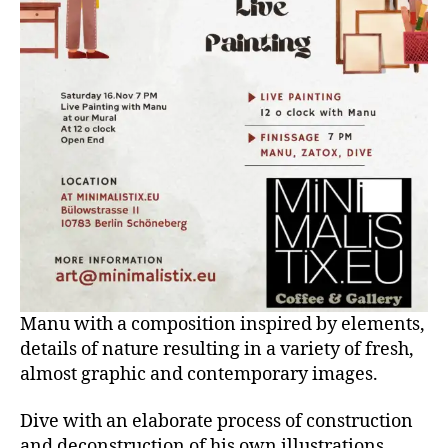
Manu with a composition inspired by elements,
details of nature resulting in a variety of fresh,
almost graphic and contemporary images.
Dive with an elaborate process of construction
and deconstruction of his own illustrations,