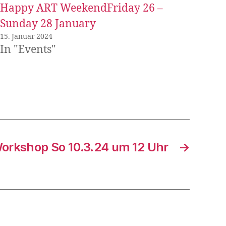
Happy ART WeekendFriday 26 –
Sunday 28 January
15. Januar 2024
In "Events"
orkshop So 10.3.24 um 12 Uhr
→