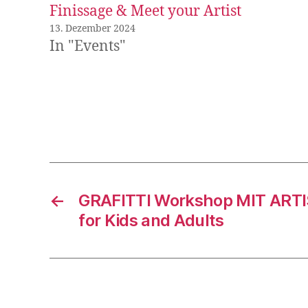
Finissage & Meet your Artist
13. Dezember 2024
In "Events"
←
GRAFITTI Workshop MIT ARTI
for Kids and Adults