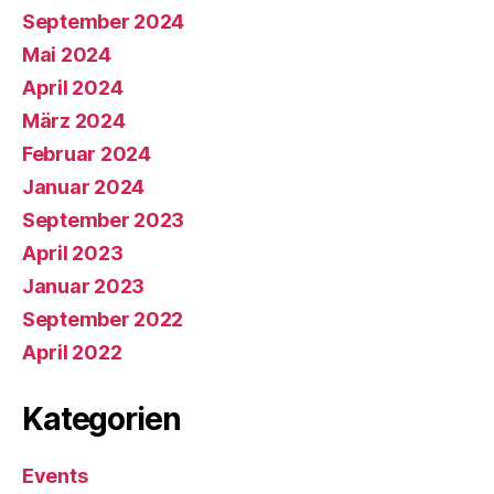
September 2024
Mai 2024
April 2024
März 2024
Februar 2024
Januar 2024
September 2023
April 2023
Januar 2023
September 2022
April 2022
Kategorien
Events