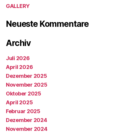
GALLERY
Neueste Kommentare
Archiv
Juli 2026
April 2026
Dezember 2025
November 2025
Oktober 2025
April 2025
Februar 2025
Dezember 2024
November 2024