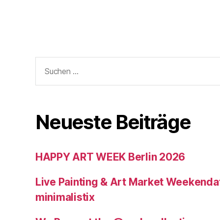
Suchen
nach:
Neueste Beiträge
HAPPY ART WEEK Berlin 2026
Live Painting & Art Market Weekendat
minimalistix