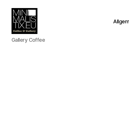
Allge
MINIMALISTIX
Gallery Coffee