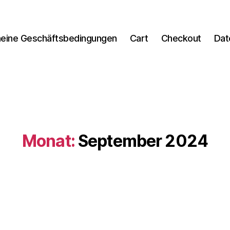
meine Geschäftsbedingungen
Cart
Checkout
Dat
Monat:
September 2024