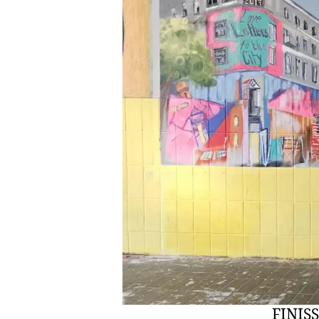
FINISS