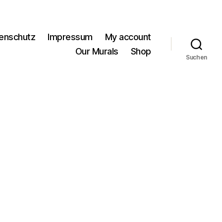
enschutz
Impressum
My account
Our Murals
Shop
Suchen