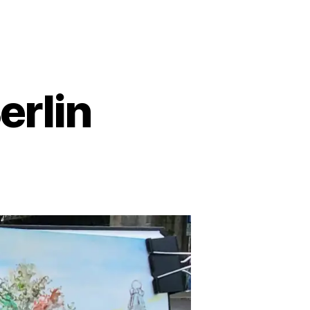
erlin