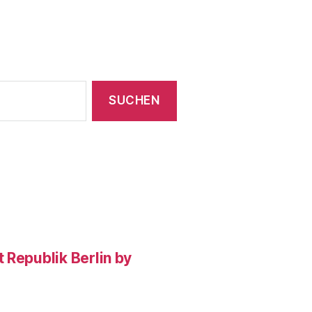
 Republik Berlin by