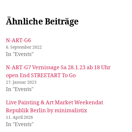
Ähnliche Beiträge
N-ART-G6
6. September 2022
In "Events"
N-ART-G7 Vernissage Sa 28.1.23 ab 18 Uhr
open End STREETART To Go
27. Januar 2023
In "Events"
Live Painting & Art Market Weekendat
Republik Berlin by minimalistix
11. April 2026
In "Events"