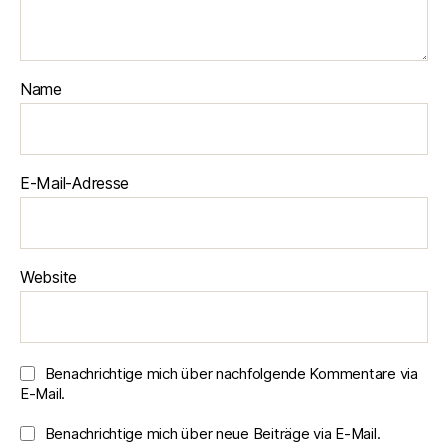
Name
E-Mail-Adresse
Website
Benachrichtige mich über nachfolgende Kommentare via
E-Mail.
Benachrichtige mich über neue Beiträge via E-Mail.