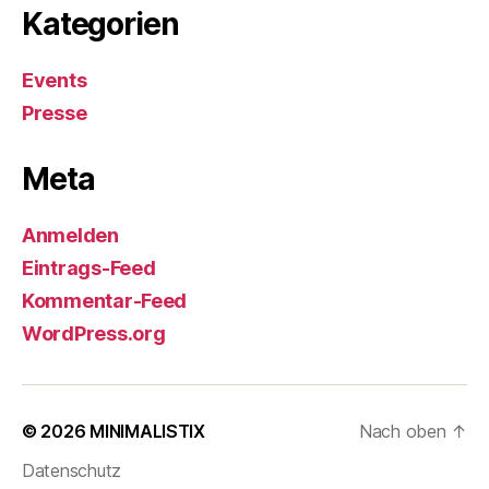
Kategorien
Events
Presse
Meta
Anmelden
Eintrags-Feed
Kommentar-Feed
WordPress.org
© 2026
MINIMALISTIX
Nach oben
↑
Datenschutz