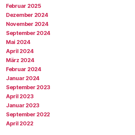
Februar 2025
Dezember 2024
November 2024
September 2024
Mai 2024
April 2024
März 2024
Februar 2024
Januar 2024
September 2023
April 2023
Januar 2023
September 2022
April 2022