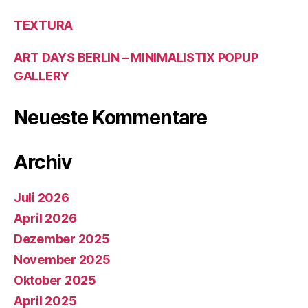
TEXTURA
ART DAYS BERLIN – MINIMALISTIX POPUP
GALLERY
Neueste Kommentare
Archiv
Juli 2026
April 2026
Dezember 2025
November 2025
Oktober 2025
April 2025