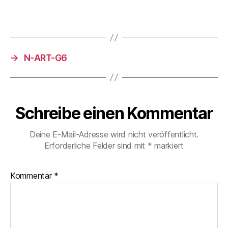
→
N-ART-G6
Schreibe einen Kommentar
Deine E-Mail-Adresse wird nicht veröffentlicht.
Erforderliche Felder sind mit
*
markiert
Kommentar
*