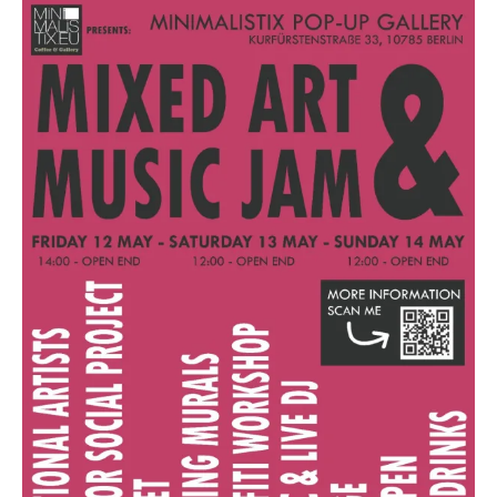
Music
1
Jam
3