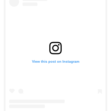
View this post on Instagram