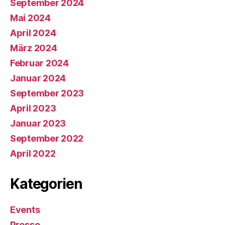
September 2024
Mai 2024
April 2024
März 2024
Februar 2024
Januar 2024
September 2023
April 2023
Januar 2023
September 2022
April 2022
Kategorien
Events
Presse