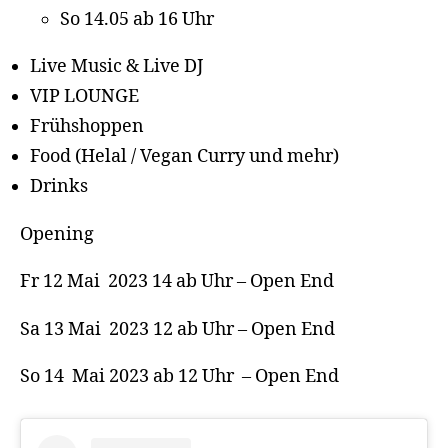
So 14.05 ab 16 Uhr
Live Music & Live DJ
VIP LOUNGE
Frühshoppen
Food (Helal / Vegan Curry und mehr)
Drinks
Opening
Fr 12 Mai 2023 14 ab Uhr – Open End
Sa 13 Mai 2023 12 ab Uhr – Open End
So 14 Mai 2023 ab 12 Uhr – Open End