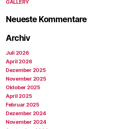
GALLERY
Neueste Kommentare
Archiv
Juli 2026
April 2026
Dezember 2025
November 2025
Oktober 2025
April 2025
Februar 2025
Dezember 2024
November 2024