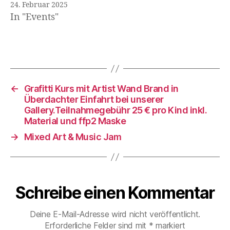
24. Februar 2025
In "Events"
←
Grafitti Kurs mit Artist Wand Brand in
Überdachter Einfahrt bei unserer
Gallery.Teilnahmegebühr 25 € pro Kind inkl.
Material und ffp2 Maske
→
Mixed Art & Music Jam
Schreibe einen Kommentar
Deine E-Mail-Adresse wird nicht veröffentlicht.
Erforderliche Felder sind mit
*
markiert