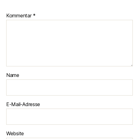
Kommentar
*
Name
E-Mail-Adresse
Website