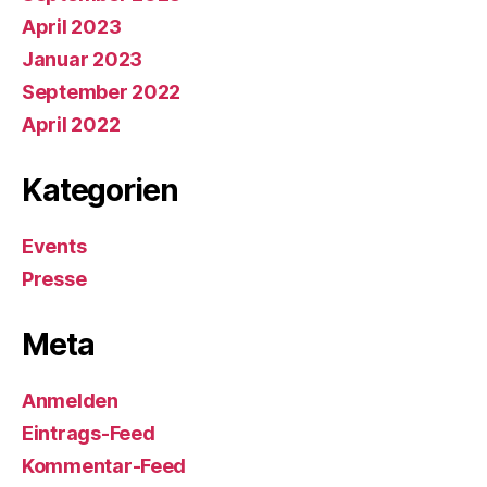
April 2023
Januar 2023
September 2022
April 2022
Kategorien
Events
Presse
Meta
Anmelden
Eintrags-Feed
Kommentar-Feed