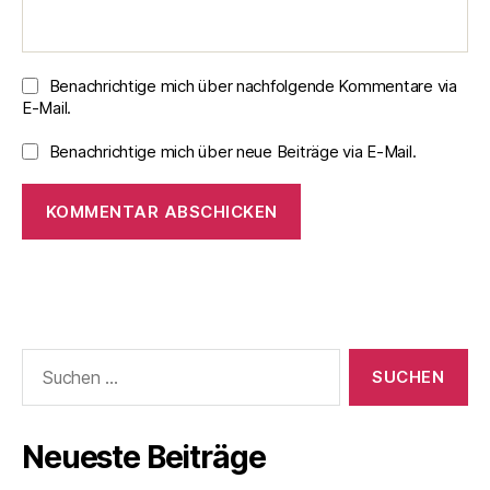
Benachrichtige mich über nachfolgende Kommentare via
E-Mail.
Benachrichtige mich über neue Beiträge via E-Mail.
Suchen
nach:
Neueste Beiträge