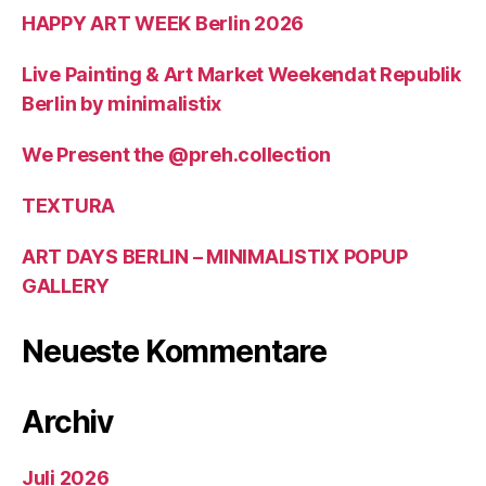
HAPPY ART WEEK Berlin 2026
Live Painting & Art Market Weekendat Republik
Berlin by minimalistix
We Present the @preh.collection
TEXTURA
ART DAYS BERLIN – MINIMALISTIX POPUP
GALLERY
Neueste Kommentare
Archiv
Juli 2026