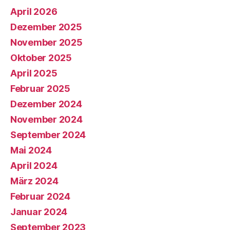
April 2026
Dezember 2025
November 2025
Oktober 2025
April 2025
Februar 2025
Dezember 2024
November 2024
September 2024
Mai 2024
April 2024
März 2024
Februar 2024
Januar 2024
September 2023