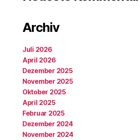
Archiv
Juli 2026
April 2026
Dezember 2025
November 2025
Oktober 2025
April 2025
Februar 2025
Dezember 2024
November 2024