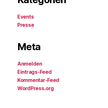
Events
Presse
Meta
Anmelden
Eintrags-Feed
Kommentar-Feed
WordPress.org