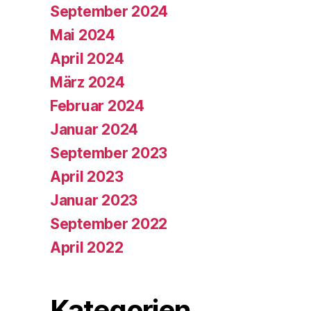
September 2024
Mai 2024
April 2024
März 2024
Februar 2024
Januar 2024
September 2023
April 2023
Januar 2023
September 2022
April 2022
Kategorien