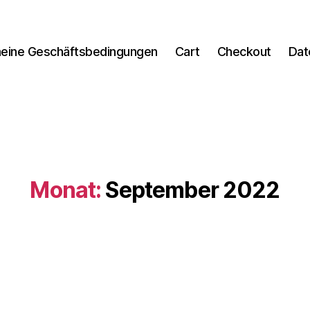
meine Geschäftsbedingungen
Cart
Checkout
Dat
Monat:
September 2022