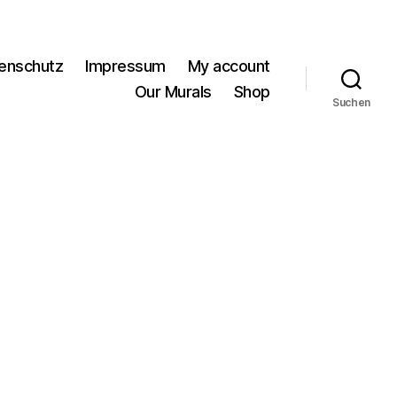
enschutz
Impressum
My account
Our Murals
Shop
Suchen