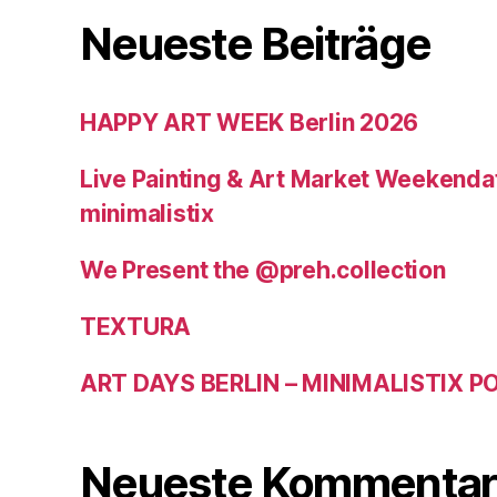
Neueste Beiträge
HAPPY ART WEEK Berlin 2026
Live Painting & Art Market Weekendat
minimalistix
We Present the @preh.collection
TEXTURA
ART DAYS BERLIN – MINIMALISTIX 
Neueste Kommentar