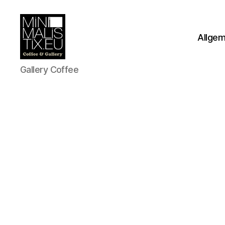
Allge
MINIMALISTIX
Gallery Coffee